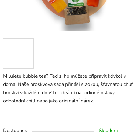
Milujete bubble tea? Teď si ho můžete připravit kdykoliv
doma! Naše broskvová sada přináší sladkou, šťavnatou chuť
broskví v každém doušku. Ideální na rodinné oslavy,
odpolední chill nebo jako originální dárek.
Dostupnost
Skladem