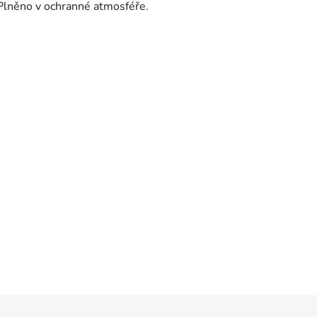
Plněno v ochranné atmosféře.